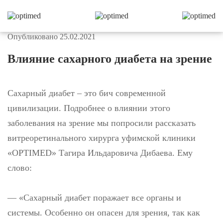
Опубликовано 25.02.2021
Влияние сахарного диабета на зрение
Сахарный диабет – это бич современной
цивилизации. Подробнее о влиянии этого
заболевания на зрение мы попросили рассказать
витреоретинального хирурга уфимской клиники
«OPTIMED» Тагира Ильдаровича Дибаева. Ему
слово:
— «Сахарный диабет поражает все органы и
системы. Особенно он опасен для зрения, так как