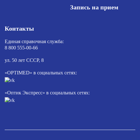
Запись на прием
Контакты
Единая справочная служба:
8 800 555-00-66
ул. 50 лет СССР, 8
«OPTIMED» в социальных сетях:
«Оптик Экспресс» в социальных сетях: