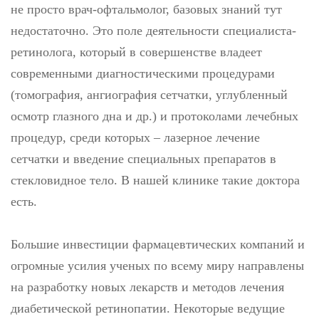
не просто врач-офтальмолог, базовых знаний тут
недостаточно. Это поле деятельности специалиста-
ретинолога, который в совершенстве владеет
современными диагностическими процедурами
(томография, ангиография сетчатки, углубленный
осмотр глазного дна и др.) и протоколами лечебных
процедур, среди которых – лазерное лечение
сетчатки и введение специальных препаратов в
стекловидное тело. В нашей клинике такие доктора
есть.
Большие инвестиции фармацевтических компаний и
огромные усилия ученых по всему миру направлены
на разработку новых лекарств и методов лечения
диабетической ретинопатии. Некоторые ведущие