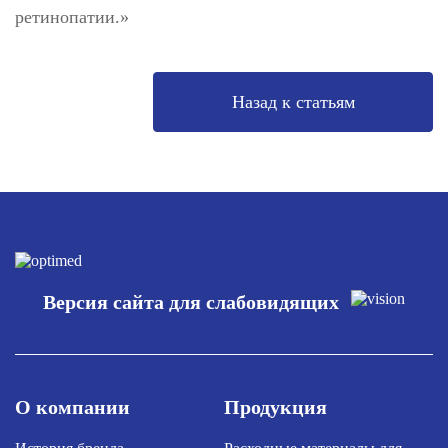
ретинопатии.»
Назад к статьям
Версия сайта для слабовидящих
О компании
Продукция