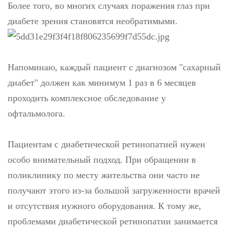
Более того, во многих случаях поражения глаз при
диабете зрения становятся необратимыми.
Напоминаю, каждый пациент с диагнозом "сахарный
диабет" должен как минимум 1 раз в 6 месяцев
проходить комплексное обследование у
офтальмолога.
Пациентам с диабетической ретинопатией нужен
особо внимательный подход. При обращении в
поликлинику по месту жительства они часто не
получают этого из-за большой загруженности врачей
и отсутствия нужного оборудования. К тому же,
проблемами диабетической ретинопатии занимается