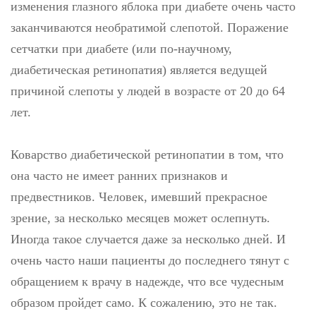
изменения глазного яблока при диабете очень часто
заканчиваются необратимой слепотой. Поражение
сетчатки при диабете (или по-научному,
диабетическая ретинопатия) является ведущей
причиной слепоты у людей в возрасте от 20 до 64
лет.
Коварство диабетической ретинопатии в том, что
она часто не имеет ранних признаков и
предвестников. Человек, имевший прекрасное
зрение, за несколько месяцев может ослепнуть.
Иногда такое случается даже за несколько дней. И
очень часто наши пациенты до последнего тянут с
обращением к врачу в надежде, что все чудесным
образом пройдет само. К сожалению, это не так.