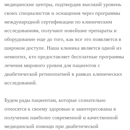
медицинские центры, подтвердив высокий уровень
своих специалистов и оснащения через программы
международной сертификации по клиническим
исследованиям, получают новейшие препараты и
оборудование еще до того, как все это появляется в
широком доступе. Наша клиника является одной из
немногих, кто предоставляет бесплатные программы
лечения мирового уровня для пациентов с
диабетической ретинопатией в рамках клинических
исследований.
Будем рады пациентам, которые сознательно
относятся к своему здоровью и заинтересованы в
получении наиболее современной и качественной
медицинской помощи при диабетической