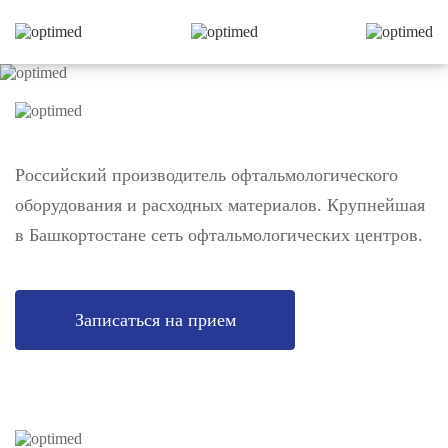
Российский производитель офтальмологического
оборудования и расходных материалов. Крупнейшая
в Башкортостане сеть офтальмологических центров.
Записаться на прием