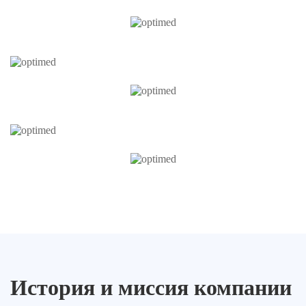
История и миссия компании