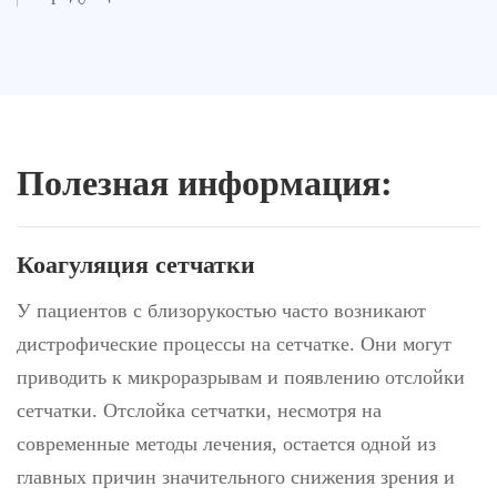
Полезная информация:
Коагуляция сетчатки
У пациентов с близорукостью часто возникают
дистрофические процессы на сетчатке. Они могут
приводить к микроразрывам и появлению отслойки
сетчатки. Отслойка сетчатки, несмотря на
современные методы лечения, остается одной из
главных причин значительного снижения зрения и