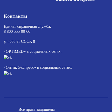
Контакты
Единая справочная служба:
8 800 555-00-66
ул. 50 лет СССР, 8
«OPTIMED» в социальных сетях:
«Оптик Экспресс» в социальных сетях:
Все права защищены