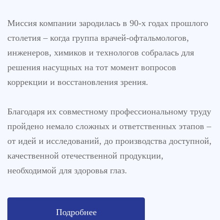
Миссия компании зародилась в 90-х годах прошлого
столетия – когда группа врачей-офтальмологов,
инженеров, химиков и технологов собралась для
решения насущных на тот момент вопросов
коррекции и восстановления зрения.
Благодаря их совместному профессиональному труду
пройдено немало сложных и ответственных этапов –
от идей и исследований, до производства доступной,
качественной отечественной продукции,
необходимой для здоровья глаз.
Подробнее