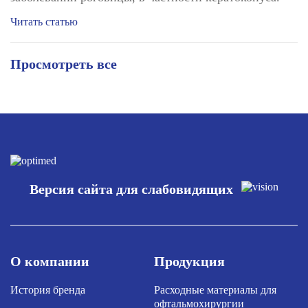
Читать статью
Просмотреть все
Версия сайта для слабовидящих
О компании
Продукция
История бренда
Расходные материалы для
офтальмохирургии