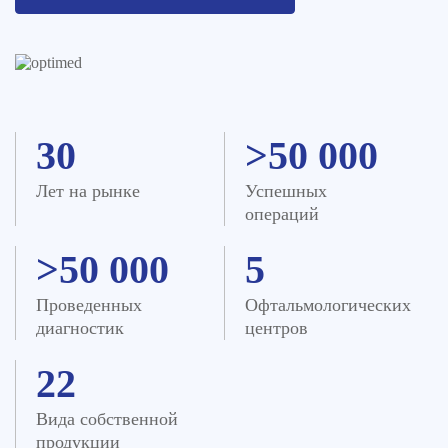
30
>50 000
Лет на рынке
Успешных
операций
>50 000
5
Проведенных
Офтальмологических
диагностик
центров
22
Вида собственной
продукции