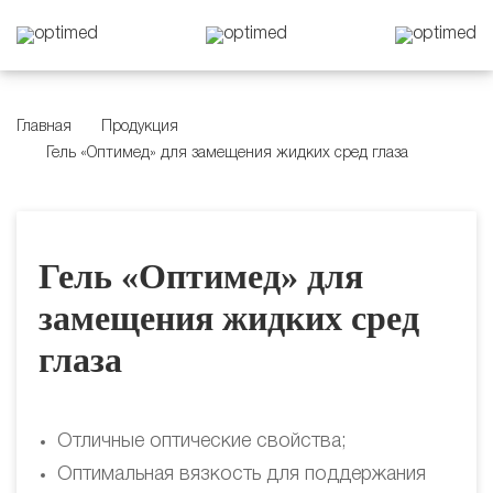
Главная
Продукция
Гель «Оптимед» для замещения жидких сред глаза
Гель «Оптимед» для
замещения жидких сред
глаза
Отличные оптические свойства;
Оптимальная вязкость для поддержания