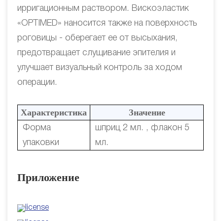
ирригационным раствором. Вискоэластик
«OPTIMED» наносится также на поверхность
роговицы - оберегает ее от высыхания,
предотвращает слущивание эпителия и
улучшает визуальный контроль за ходом
операции.
Характеристика
Значение
Форма
шприц 2 мл. , флакон 5
упаковки
мл.
Приложение