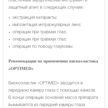
пластичный хирургический инструмент и
защитный агент в следующих случаях:
экстракция катаракты;
имплантация интраокулярных линз;
операции при травмах глаз;
операции при травмах глаз;
операции по поводу глаукомы;
Рекомендации по применению вискоэластика
«OPTIMED»
Вискоэластик «OPTIMED» вводится в
переднюю камеру глаза с помощью канюли.
В конце операции основная масса препарата
вымывается из передней камеры глаза