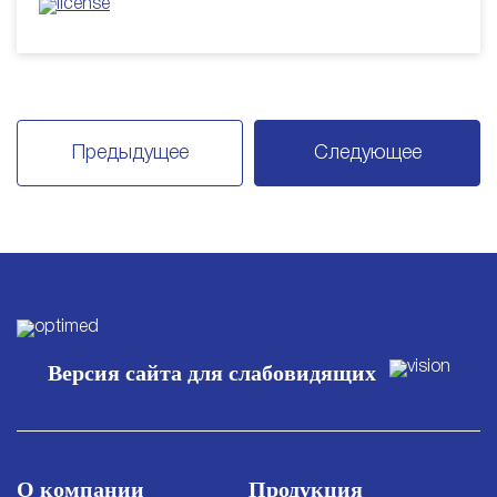
Предыдущее
Следующее
Версия сайта для слабовидящих
О компании
Продукция