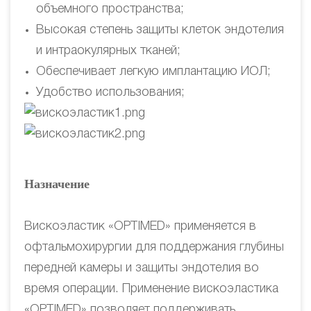
объемного пространства;
Высокая степень защиты клеток эндотелия
и интраокулярных тканей;
Обеспечивает легкую имплантацию ИОЛ;
Удобство использования;
Назначение
Вискоэластик «OPTIMED» применяется в
офтальмохирургии для поддержания глубины
передней камеры и защиты эндотелия во
время операции. Применение вискоэластика
«OPTIMED» позволяет поддерживать