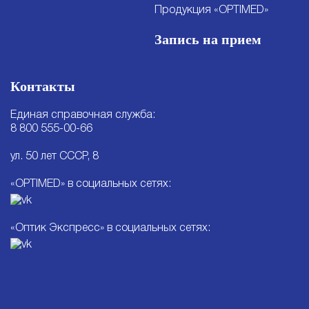
Продукция «OPTIMED»
Запись на прием
Контакты
Единая справочная служба:
8 800 555-00-66
ул. 50 лет СССР, 8
«OPTIMED» в социальных сетях:
«Оптик Экспресс» в социальных сетях: