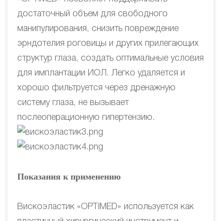
достаточный объем для свободного
манипулирования, снизить повреждение
эрндотелия роговицы и других прилегающих
структур глаза, создать оптимальные условия
для имплантации ИОЛ. Легко удаляется и
хорошо фильтруется через дренажную
систему глаза, не вызывает
послеоперационную гипертензию.
Показания к применению
Вискоэластик «OPTIMED» используется как