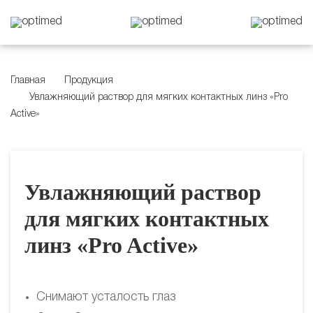
Главная
Продукция
Увлажняющий раствор для мягких контактных линз «Pro
Active»
Увлажняющий раствор
для мягких контактных
линз «Pro Active»
Снимают усталость глаз