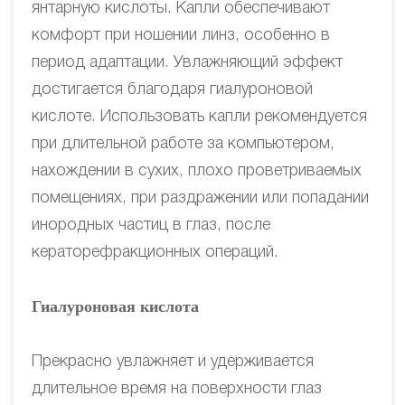
янтарную кислоты. Капли обеспечивают
комфорт при ношении линз, особенно в
период адаптации. Увлажняющий эффект
достигается благодаря гиалуроновой
кислоте. Использовать капли рекомендуется
при длительной работе за компьютером,
нахождении в сухих, плохо проветриваемых
помещениях, при раздражении или попадании
инородных частиц в глаз, после
кераторефракционных операций.
Гиалуроновая кислота
Прекрасно увлажняет и удерживается
длительное время на поверхности глаз