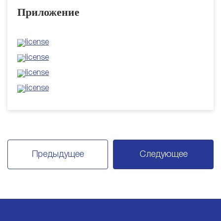
Приложение
Предыдущее
Следующее