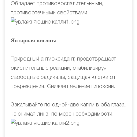
Обладает противовоспалительными,
противоотечными свойствами.
Янтарная кислота
Природный антиоксидант, предотвращает
окислительные реакции, стабилизируя
свободные радикалы, защищая клетки от
повреждения. Снижает явление гипоксии.
Закапывайте по одной-две капли в оба глаза,
не снимая линз, по мере необходимости.