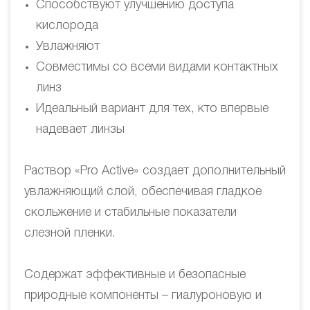
Способствуют улучшению доступа
кислорода
Увлажняют
Совместимы со всеми видами контактных
линз
Идеальный вариант для тех, кто впервые
надевает линзы
Раствор «Pro Active» создает дополнительный
увлажняющий слой, обеспечивая гладкое
скольжение и стабильные показатели
слезной пленки.
Содержат эффективные и безопасные
природные компоненты – гиалуроновую и