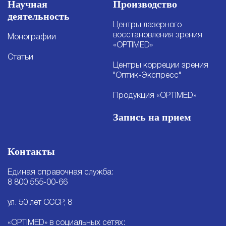
Научная
Производство
деятельность
Центры лазерного
восстановления зрения
Монографии
«OPTIMED»
Статьи
Центры корреции зрения
"Оптик-Экспресс"
Продукция «OPTIMED»
Запись на прием
Контакты
Единая справочная служба:
8 800 555-00-66
ул. 50 лет СССР, 8
«OPTIMED» в социальных сетях: