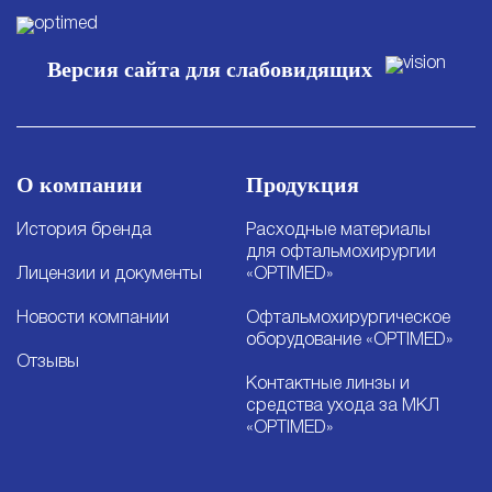
Версия сайта для слабовидящих
О компании
Продукция
История бренда
Расходные материалы
для офтальмохирургии
Лицензии и документы
«OPTIMED»
Новости компании
Офтальмохирургическое
оборудование «OPTIMED»
Отзывы
Контактные линзы и
средства ухода за МКЛ
«OPTIMED»