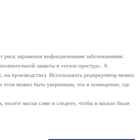
ует риск заражения инфекционными заболеваниями.
ополнительной защиты в «сезон простуд». А
, на производстве). Использовать рециркулятор можно
При этом можно быть уверенным, что в помещении, где
, носите маски сами и следите, чтобы в масках были