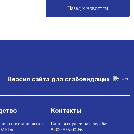
Назад к новостям
Версия сайта для слабовидящих
дство
Контакты
ного восстановления
Единая справочная служба:
TIMED»
8 800 555-00-66