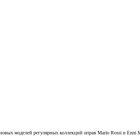
овых моделей регулярных коллекций оправ Mario Rossi и Enni 