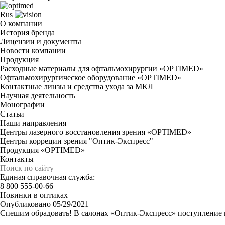
Rus
О компании
История бренда
Лицензии и документы
Новости компании
Продукция
Расходные материалы для офтальмохирургии «OPTIMED»
Офтальмохирургическое оборудование «OPTIMED»
Контактные линзы и средства ухода за МКЛ
Научная деятельность
Монографии
Статьи
Наши направления
Центры лазерного восстановления зрения «OPTIMED»
Центры корреции зрения "Оптик-Экспресс"
Продукция «OPTIMED»
Контакты
Единая справочная служба:
8 800 555-00-66
Новинки в оптиках
Опубликовано 05/29/2021
Спешим обрадовать! В салонах «Оптик-Экспресс» поступление н